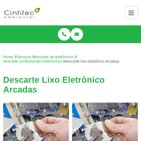
Home
Serviços
descarte de eletrônicos
descarte componentes eletrônicos
descarte lixo eletrônico Arcadas
Descarte Lixo Eletrônico
Arcadas