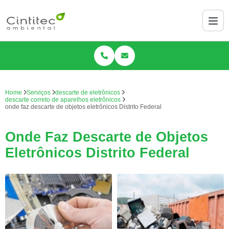
Home
Serviços
descarte de eletrônicos
descarte correto de aparelhos eletrônicos
onde faz descarte de objetos eletrônicos Distrito Federal
Onde Faz Descarte de Objetos
Eletrônicos Distrito Federal