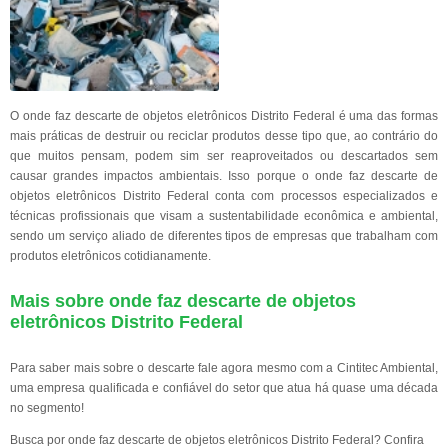
O onde faz descarte de objetos eletrônicos Distrito Federal é uma das formas
mais práticas de destruir ou reciclar produtos desse tipo que, ao contrário do
que muitos pensam, podem sim ser reaproveitados ou descartados sem
causar grandes impactos ambientais. Isso porque o onde faz descarte de
objetos eletrônicos Distrito Federal conta com processos especializados e
técnicas profissionais que visam a sustentabilidade econômica e ambiental,
sendo um serviço aliado de diferentes tipos de empresas que trabalham com
produtos eletrônicos cotidianamente.
Mais sobre onde faz descarte de objetos
eletrônicos Distrito Federal
Para saber mais sobre o descarte fale agora mesmo com a Cintitec Ambiental,
uma empresa qualificada e confiável do setor que atua há quase uma década
no segmento!
Busca por onde faz descarte de objetos eletrônicos Distrito Federal? Confira