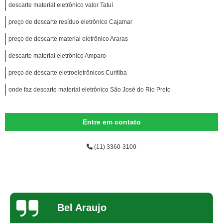
descarte material eletrônico valor Tatuí
preço de descarte resíduo eletrônico Cajamar
preço de descarte material eletrônico Araras
descarte material eletrônico Amparo
preço de descarte eletroeletrônicos Curitiba
onde faz descarte material eletrônico São José do Rio Preto
Entre em contato
(11) 3360-3100
Bel Araujo