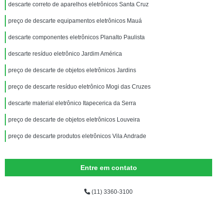
descarte correto de aparelhos eletrônicos Santa Cruz
preço de descarte equipamentos eletrônicos Mauá
descarte componentes eletrônicos Planalto Paulista
descarte resíduo eletrônico Jardim América
preço de descarte de objetos eletrônicos Jardins
preço de descarte resíduo eletrônico Mogi das Cruzes
descarte material eletrônico Itapecerica da Serra
preço de descarte de objetos eletrônicos Louveira
preço de descarte produtos eletrônicos Vila Andrade
Entre em contato
(11) 3360-3100