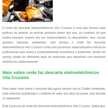
O onde faz descarte eletroeletrônicos Vila Cruzeiro é uma das formas mais
práticas de destruir ou reciclar produtos desse tipo que, ao contrário do que
muitos pensam, podem sim ser reaproveitados ou descartados sem causar
grandes impactos ambientais. Isso porque o onde faz descarte
eletroeletrônicos Vila Cruzeiro conta com processos especializados e técnicas
profissionais que visam a sustentabilidade econômica e ambiental, sendo um
serviço aliado de diferentes tipos de empresas que trabalham com produtos
eletrônicos cotidianamente.
Mais sobre onde faz descarte eletroeletrônicos
Vila Cruzeiro
Para saber mais sobre o descarte fale agora mesmo com a Cintitec Ambiental,
uma empresa qualificada e confiável do setor que atua há quase uma década
no segmento!
Está a procura de onde faz descarte eletroeletrônicos Vila Cruzeiro, Saiba que