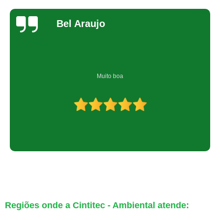
Bel Araujo
Muito boa
Regiões onde a Cintitec - Ambiental atende: