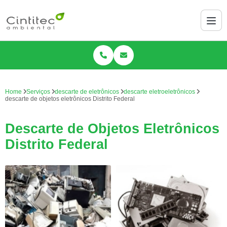
Home
Serviços
descarte de eletrônicos
descarte eletroeletrônicos
descarte de objetos eletrônicos Distrito Federal
Descarte de Objetos Eletrônicos
Distrito Federal