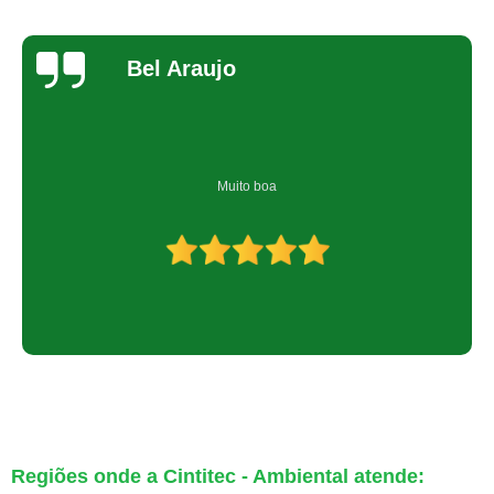
Bel Araujo
Muito boa
Regiões onde a Cintitec - Ambiental atende: