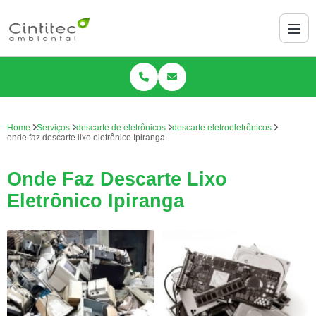
Home
Serviços
descarte de eletrônicos
descarte eletroeletrônicos
onde faz descarte lixo eletrônico Ipiranga
Onde Faz Descarte Lixo
Eletrônico Ipiranga