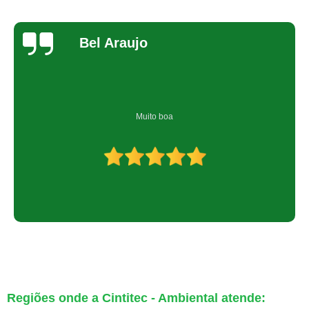
Bel Araujo
Muito boa
Regiões onde a Cintitec - Ambiental atende: