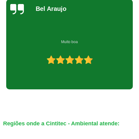
Bel Araujo
Muito boa
Regiões onde a Cintitec - Ambiental atende: