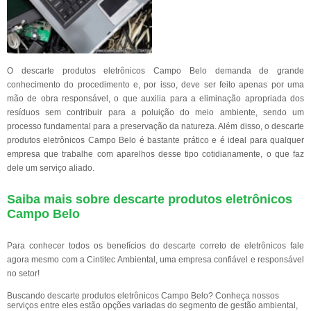
O descarte produtos eletrônicos Campo Belo demanda de grande
conhecimento do procedimento e, por isso, deve ser feito apenas por uma
mão de obra responsável, o que auxilia para a eliminação apropriada dos
resíduos sem contribuir para a poluição do meio ambiente, sendo um
processo fundamental para a preservação da natureza. Além disso, o descarte
produtos eletrônicos Campo Belo é bastante prático e é ideal para qualquer
empresa que trabalhe com aparelhos desse tipo cotidianamente, o que faz
dele um serviço aliado.
Saiba mais sobre descarte produtos eletrônicos
Campo Belo
Para conhecer todos os benefícios do descarte correto de eletrônicos fale
agora mesmo com a Cintitec Ambiental, uma empresa confiável e responsável
no setor!
Buscando descarte produtos eletrônicos Campo Belo? Conheça nossos
serviços entre eles estão opções variadas do segmento de gestão ambiental,