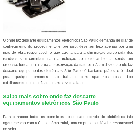
O onde faz descarte equipamentos eletrônicos São Paulo demanda de grande
conhecimento do procedimento e, por isso, deve ser feito apenas por uma
mão de obra responsável, o que auxilia para a eliminação apropriada dos
resíduos sem contribuir para a poluição do meio ambiente, sendo um
processo fundamental para a preservação da natureza. Além disso, o onde faz
descarte equipamentos eletrônicos São Paulo é bastante prático e é ideal
para qualquer empresa que trabalhe com aparelhos desse tipo
cotidianamente, o que faz dele um serviço aliado.
Saiba mais sobre onde faz descarte
equipamentos eletrônicos São Paulo
Para conhecer todos os benefícios do descarte correto de eletrônicos fale
agora mesmo com a Cintitec Ambiental, uma empresa confiável e responsável
no setor!