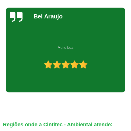
Bel Araujo
Muito boa
Regiões onde a Cintitec - Ambiental atende: