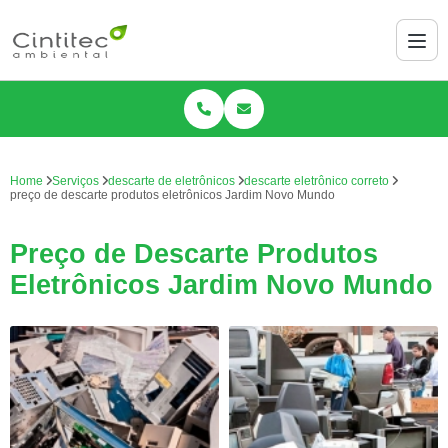
Home
Serviços
descarte de eletrônicos
descarte eletrônico correto
preço de descarte produtos eletrônicos Jardim Novo Mundo
Preço de Descarte Produtos
Eletrônicos Jardim Novo Mundo