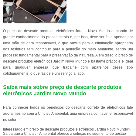
O preço de descarte produtos eletrônicos Jardim Novo Mundo demanda de
grande conhecimento do procedimento e, por isso, deve ser feito apenas por
uma mão de obra responsável, o que auxilia para a eliminação apropriada
dos resíduos sem contribuir para a poluição do meio ambiente, sendo um
processo fundamental para a preservação da natureza. Além disso, o preço de
descarte produtos eletrônicos Jardim Novo Mundo é bastante prático e é ideal
para qualquer empresa que trabalhe com aparelhos desse tipo
cotidianamente, o que faz dele um serviço aliado.
Saiba mais sobre preço de descarte produtos
eletrônicos Jardim Novo Mundo
Para conhecer todos os benefícios do descarte correto de eletrônicos fale
agora mesmo com a Cintitec Ambiental, uma empresa confiável e responsável
no setor!
Interessado em preço de descarte produtos eletrônicos Jardim Novo Mundo?
Saiba que a Cintitec - Ambiental oferece a solução no segmento de gestão