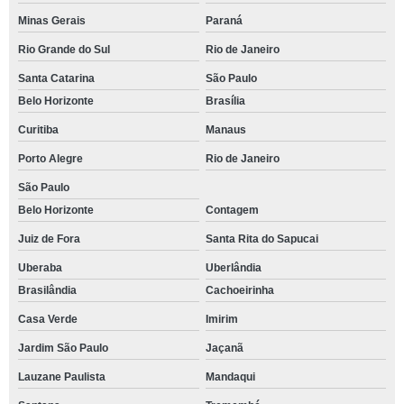
Minas Gerais
Paraná
Rio Grande do Sul
Rio de Janeiro
Santa Catarina
São Paulo
Belo Horizonte
Brasília
Curitiba
Manaus
Porto Alegre
Rio de Janeiro
São Paulo
Belo Horizonte
Contagem
Juiz de Fora
Santa Rita do Sapucai
Uberaba
Uberlândia
Brasilândia
Cachoeirinha
Casa Verde
Imirim
Jardim São Paulo
Jaçanã
Lauzane Paulista
Mandaqui