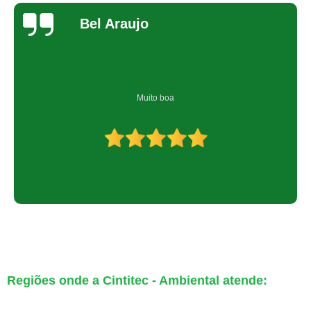
Bel Araujo
Muito boa
Regiões onde a Cintitec - Ambiental atende: