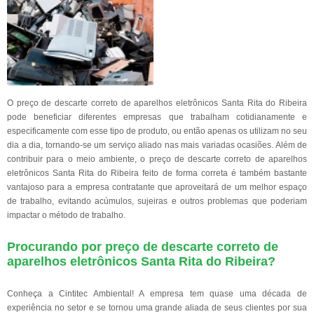
O preço de descarte correto de aparelhos eletrônicos Santa Rita do Ribeira
pode beneficiar diferentes empresas que trabalham cotidianamente e
especificamente com esse tipo de produto, ou então apenas os utilizam no seu
dia a dia, tornando-se um serviço aliado nas mais variadas ocasiões. Além de
contribuir para o meio ambiente, o preço de descarte correto de aparelhos
eletrônicos Santa Rita do Ribeira feito de forma correta é também bastante
vantajoso para a empresa contratante que aproveitará de um melhor espaço
de trabalho, evitando acúmulos, sujeiras e outros problemas que poderiam
impactar o método de trabalho.
Procurando por preço de descarte correto de
aparelhos eletrônicos Santa Rita do Ribeira?
Conheça a Cintitec Ambiental! A empresa tem quase uma década de
experiência no setor e se tornou uma grande aliada de seus clientes por sua