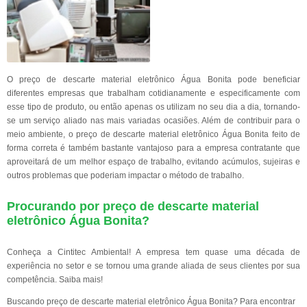
O preço de descarte material eletrônico Água Bonita pode beneficiar
diferentes empresas que trabalham cotidianamente e especificamente com
esse tipo de produto, ou então apenas os utilizam no seu dia a dia, tornando-
se um serviço aliado nas mais variadas ocasiões. Além de contribuir para o
meio ambiente, o preço de descarte material eletrônico Água Bonita feito de
forma correta é também bastante vantajoso para a empresa contratante que
aproveitará de um melhor espaço de trabalho, evitando acúmulos, sujeiras e
outros problemas que poderiam impactar o método de trabalho.
Procurando por preço de descarte material
eletrônico Água Bonita?
Conheça a Cintitec Ambiental! A empresa tem quase uma década de
experiência no setor e se tornou uma grande aliada de seus clientes por sua
competência. Saiba mais!
Buscando preço de descarte material eletrônico Água Bonita? Para encontrar