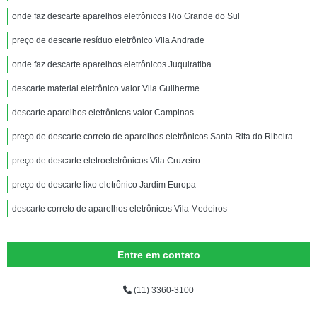
onde faz descarte aparelhos eletrônicos Rio Grande do Sul
preço de descarte resíduo eletrônico Vila Andrade
onde faz descarte aparelhos eletrônicos Juquiratiba
descarte material eletrônico valor Vila Guilherme
descarte aparelhos eletrônicos valor Campinas
preço de descarte correto de aparelhos eletrônicos Santa Rita do Ribeira
preço de descarte eletroeletrônicos Vila Cruzeiro
preço de descarte lixo eletrônico Jardim Europa
descarte correto de aparelhos eletrônicos Vila Medeiros
Entre em contato
(11) 3360-3100