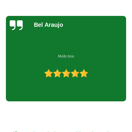
Bel Araujo
Muito boa