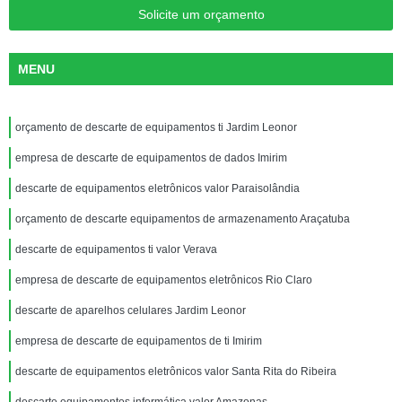
Solicite um orçamento
MENU
orçamento de descarte de equipamentos ti Jardim Leonor
empresa de descarte de equipamentos de dados Imirim
descarte de equipamentos eletrônicos valor Paraisolândia
orçamento de descarte equipamentos de armazenamento Araçatuba
descarte de equipamentos ti valor Verava
empresa de descarte de equipamentos eletrônicos Rio Claro
descarte de aparelhos celulares Jardim Leonor
empresa de descarte de equipamentos de ti Imirim
descarte de equipamentos eletrônicos valor Santa Rita do Ribeira