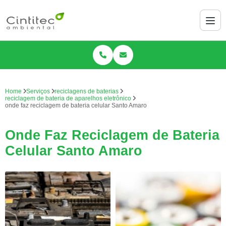
Home
Serviços
reciclagens de baterias
reciclagem de bateria de aparelhos eletrônico
onde faz reciclagem de bateria celular Santo Amaro
Onde Faz Reciclagem de Bateria
Celular Santo Amaro