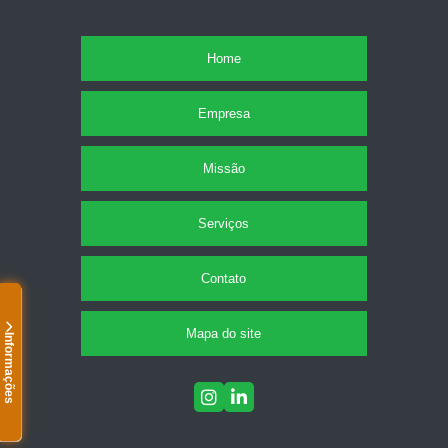
Home
Empresa
Missão
Serviços
Contato
Mapa do site
Informações