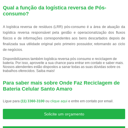
Qual a função da logística reversa de Pós-
consumo?
A logística reversa de resíduos (LRR) pós-consumo é a área de atuação da
logística reversa responsável pela gestão e operacionalização dos fluxos
físicos e de informações correspondentes aos bens descartados depois de
finalizada sua utilidade original pelo primeiro possuidor, retornando ao ciclo
de negócios.
Disponibilizamos também logística reversa pós consumo e reciclagem de
bateria. Por isso, aproveite a sua chance para entrar em contato e saber mais.
Nossos atendentes estão dispostos a sanar todas as suas dúvidas sobre os
trabalhos oferecidos. Saiba mais!
Para saber mais sobre Onde Faz Reciclagem de
Bateria Celular Santo Amaro
Ligue para
(11) 3360-3100
ou
clique aqui
e entre em contato por email.
Solicite um orçamento