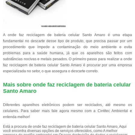
A onde faz reciclagem de bateria celular Santo Amaro é uma etapa
fundamental no descarte desse tipo de produto, que precisa passar por um
procedimento que impede a contaminação do meio ambiente e evita
problemas para a saúde humana, já que os aparelhos são feitos com
substâncias nocivas e metais pesados. O primeiro passo para realizar a onde
faz reciclagem de bateria celular Santo Amaro é procurar por uma empresa
especializada no setor, o que assegura o descarte correto.
Mais sobre onde faz reciclagem de bateria celular
Santo Amaro
Diferentes aparelhos eletrônicos podem ser reciclados, até mesmo os
celulares. Para saber mais fale agora mesmo com a Cintitec Ambiental e
entenda melhor!
Está a procura de onde faz reciclagem de bateria celular Santo Amaro, Aqui
você encontra diversas opções de serviços oferecidos, como A melhor