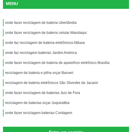
MENU
onde fazer reciclagem de bateria Uberlândia
onde fazer reciclagem de bateria celular Mandaqui
onde faz reciclagem de bateria eletrônicos Atibaia
onde faz reciclagem baterias Jardim América
onde fazer reciclagem de bateria de aparelhos eletrônico Brasília
reciclagem de bateria e pilha orçar Barueri
reciclagem de bateria eletrônicos São Silvestre de Jacarei
onde fazer reciclagem de baterias Juiz de Fora
reciclagem de baterias orçar Juquiratiba
onde fazer reciclagem baterias Contagem