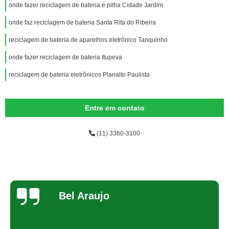
onde fazer reciclagem de bateria e pilha Cidade Jardim
onde faz reciclagem de bateria Santa Rita do Ribeira
reciclagem de bateria de aparelhos eletrônico Tanquinho
onde fazer reciclagem de bateria Itupeva
reciclagem de bateria eletrônicos Planalto Paulista
Entre em contato
(11) 3360-3100
Bel Araujo