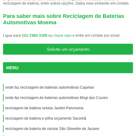
reciclagem de bateria, entre outras opções. Saiba mais entrando em contato.
Para saber mais sobre Reciclagem de Baterias
Automotivas Moema
Ligue para
(11) 3360-3100
ou
clique aqui
e entre em contato por email.
Solicite um orçamento
MENU
onde faz reciclagem de baterias automotivas Cajamar
onde faz reciclagem de baterias automotivas Mogi das Cruzes
reciclagem de bateria celular Jardim Panorama
reciclagem de bateria e pilha orçamento Sacomã
reciclagem de bateria de celular São Silvestre de Jacarei