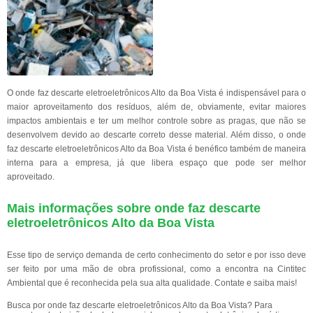
O onde faz descarte eletroeletrônicos Alto da Boa Vista é indispensável para o
maior aproveitamento dos resíduos, além de, obviamente, evitar maiores
impactos ambientais e ter um melhor controle sobre as pragas, que não se
desenvolvem devido ao descarte correto desse material. Além disso, o onde
faz descarte eletroeletrônicos Alto da Boa Vista é benéfico também de maneira
interna para a empresa, já que libera espaço que pode ser melhor
aproveitado.
Mais informações sobre onde faz descarte
eletroeletrônicos Alto da Boa Vista
Esse tipo de serviço demanda de certo conhecimento do setor e por isso deve
ser feito por uma mão de obra profissional, como a encontra na Cintitec
Ambiental que é reconhecida pela sua alta qualidade. Contate e saiba mais!
Busca por onde faz descarte eletroeletrônicos Alto da Boa Vista? Para