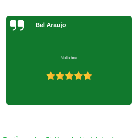
Bel Araujo
Muito boa