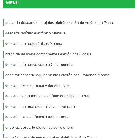
MENU
preço de descarte de objetos eletrônicos Santo Antônio da Posse
descarte resíduo eletrônico Manaus
descarte eletroeletrônicos Moema
preço de descarte componentes eletrônicos Cocais
descarte eletrônico correto Cachoeirinha
onde faz descarte equipamentos eletrônicos Francisco Morato
descarte lixo eletrônico valor Alphaville
descarte componentes eletrônicos Distrito Federal
descarte material eletrônico valor Amparo
descarte lixo eletrônico Jardim Europa
onde faz descarte eletrônico correto Tatuí