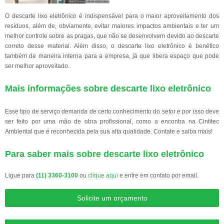
O descarte lixo eletrônico é indispensável para o maior aproveitamento dos
resíduos, além de, obviamente, evitar maiores impactos ambientais e ter um
melhor controle sobre as pragas, que não se desenvolvem devido ao descarte
correto desse material. Além disso, o descarte lixo eletrônico é benéfico
também de maneira interna para a empresa, já que libera espaço que pode
ser melhor aproveitado.
Mais informações sobre descarte lixo eletrônico
Esse tipo de serviço demanda de certo conhecimento do setor e por isso deve
ser feito por uma mão de obra profissional, como a encontra na Cintitec
Ambiental que é reconhecida pela sua alta qualidade. Contate e saiba mais!
Para saber mais sobre descarte lixo eletrônico
Ligue para
(11) 3360-3100
ou
clique aqui
e entre em contato por email.
Solicite um orçamento