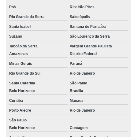
Poá
Ribeirão Pires
Rio Grande da Serra
Salesópolis
Santa Isabel
Santana de Parnaíba
Suzano
São Lourenço da Serra
Taboão da Serra
Vargem Grande Paulista
Amazonas
Distrito Federal
Minas Gerais
Paraná
Rio Grande do Sul
Rio de Janeiro
Santa Catarina
São Paulo
Belo Horizonte
Brasília
Curitiba
Manaus
Porto Alegre
Rio de Janeiro
São Paulo
Belo Horizonte
Contagem