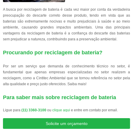
A busca por reciclagem de bateria é cada vez maior por conta da verdadeira
preocupação do descarte correto desse produto, tendo em vista que as
baterias são extremamente nocivas e muito prejudiciais à saúde e ao meio
ambiente, causando grandes impactos ambientais. Uma das principais
vantagens da reciclagem de bateria é a confiança do descarte das baterias
sem prejudicar a natureza, contribuindo para a preservação ambiental.
Procurando por reciclagem de bateria?
Por ser um serviço que demanda de conhecimento técnico no setor, é
fundamental que apenas empresas especializadas no setor realizem a
reciclagem, como a Cintitec Ambiental que se tornou referência no setor pela
alta qualidade e preço justo oferecidos. Saiba mais!
Para saber mais sobre reciclagem de bateria
Ligue para
(11) 3360-3100
ou
clique aqui
e entre em contato por email.
Solicite um orçamento