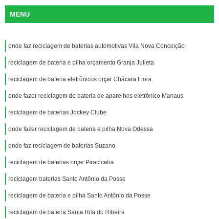
MENU
onde faz reciclagem de baterias automotivas Vila Nova Conceição
reciclagem de bateria e pilha orçamento Granja Julieta
reciclagem de bateria eletrônicos orçar Chácara Flora
onde fazer reciclagem de bateria de aparelhos eletrônico Manaus
reciclagem de baterias Jockey Clube
onde fazer reciclagem de bateria e pilha Nova Odessa
onde faz reciclagem de baterias Suzano
reciclagem de baterias orçar Piracicaba
reciclagem baterias Santo Antônio da Posse
reciclagem de bateria e pilha Santo Antônio da Posse
reciclagem de bateria Santa Rita do Ribeira