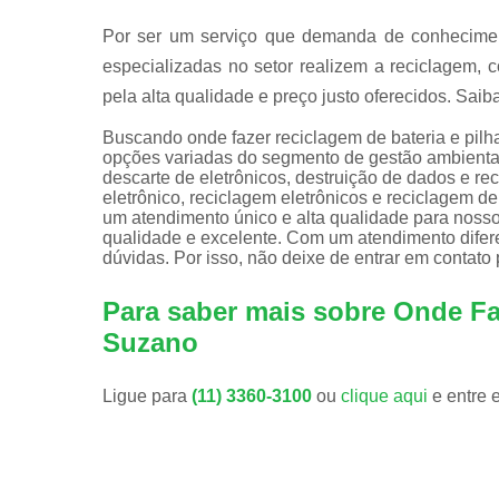
Por ser um serviço que demanda de conhecimen
especializadas no setor realizem a reciclagem, c
pela alta qualidade e preço justo oferecidos. Saib
Buscando onde fazer reciclagem de bateria e pil
opções variadas do segmento de gestão ambienta
descarte de eletrônicos, destruição de dados e reci
eletrônico, reciclagem eletrônicos e reciclagem de
um atendimento único e alta qualidade para noss
qualidade e excelente. Com um atendimento difer
dúvidas. Por isso, não deixe de entrar em contato
Para saber mais sobre Onde Fa
Suzano
Ligue para
(11) 3360-3100
ou
clique aqui
e entre 