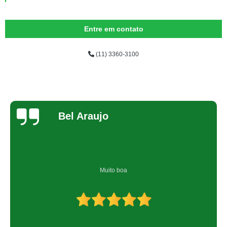
Entre em contato
(11) 3360-3100
Bel Araujo
Muito boa