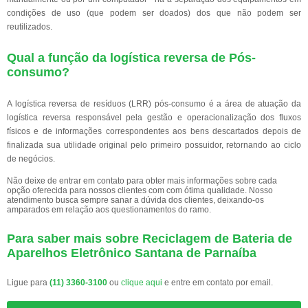
condições de uso (que podem ser doados) dos que não podem ser
reutilizados.
Qual a função da logística reversa de Pós-
consumo?
A logística reversa de resíduos (LRR) pós-consumo é a área de atuação da
logística reversa responsável pela gestão e operacionalização dos fluxos
físicos e de informações correspondentes aos bens descartados depois de
finalizada sua utilidade original pelo primeiro possuidor, retornando ao ciclo
de negócios.
Não deixe de entrar em contato para obter mais informações sobre cada
opção oferecida para nossos clientes com com ótima qualidade. Nosso
atendimento busca sempre sanar a dúvida dos clientes, deixando-os
amparados em relação aos questionamentos do ramo.
Para saber mais sobre Reciclagem de Bateria de
Aparelhos Eletrônico Santana de Parnaíba
Ligue para
(11) 3360-3100
ou
clique aqui
e entre em contato por email.