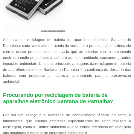
A busca por reciclagem de bateria de aparelhos eletrônico Santana de
Parnaíba é cada vez maior por conta da verdadeira preocupação do descarte
correto desse produto, tendo em vista que as baterias são extremamente
nocivas e muito prejudiciais à saúde e ao meio ambiente, causando grandes
impactos ambientais. Uma das principais vantagens da reciclagem de bateria
de aparelhos eletrônico Santana de Parnaíba é a confiança do descarte das
baterias sem prejudicar a natureza, contribuindo para a preservação
ambiental.
Procurando por reciclagem de bateria de
aparelhos eletrônico Santana de Parnaíba?
Por ser um serviço que demanda de conhecimento técnico no setor, é
fundamental que apenas empresas especializadas no setor realizem a
reciclagem, como a Cintitec Ambiental que se tornou referência no setor pela
alta qualidade e preço justo oferecidos. Saiba mais!