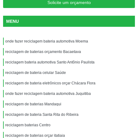
Solicite um orçamento
MENU
onde fazer reciclagem bateria automotiva Moema
reciclagem de baterias orçamento Bacaetava
reciclagem bateria automotiva Santo Antônio Paulista
reciclagem de bateria celular Saúde
reciclagem de bateria eletrônicos orçar Chácara Flora
onde fazer reciclagem bateria automotiva Juquitiba
reciclagem de baterias Mandaqui
reciclagem de bateria Santa Rita do Ribeira
reciclagem baterias Centro
reciclagem de baterias orçar itatiaia