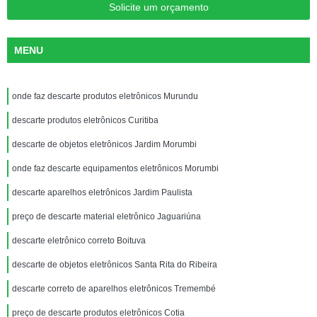
Solicite um orçamento
MENU
onde faz descarte produtos eletrônicos Murundu
descarte produtos eletrônicos Curitiba
descarte de objetos eletrônicos Jardim Morumbi
onde faz descarte equipamentos eletrônicos Morumbi
descarte aparelhos eletrônicos Jardim Paulista
preço de descarte material eletrônico Jaguariúna
descarte eletrônico correto Boituva
descarte de objetos eletrônicos Santa Rita do Ribeira
descarte correto de aparelhos eletrônicos Tremembé
preço de descarte produtos eletrônicos Cotia