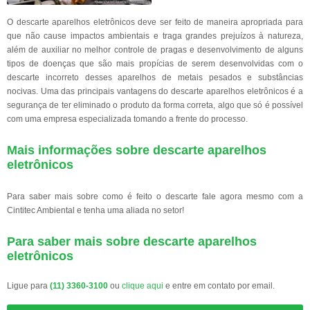
O descarte aparelhos eletrônicos deve ser feito de maneira apropriada para
que não cause impactos ambientais e traga grandes prejuízos à natureza,
além de auxiliar no melhor controle de pragas e desenvolvimento de alguns
tipos de doenças que são mais propícias de serem desenvolvidas com o
descarte incorreto desses aparelhos de metais pesados e substâncias
nocivas. Uma das principais vantagens do descarte aparelhos eletrônicos é a
segurança de ter eliminado o produto da forma correta, algo que só é possível
com uma empresa especializada tomando a frente do processo.
Mais informações sobre descarte aparelhos
eletrônicos
Para saber mais sobre como é feito o descarte fale agora mesmo com a
Cintitec Ambiental e tenha uma aliada no setor!
Para saber mais sobre descarte aparelhos
eletrônicos
Ligue para
(11) 3360-3100
ou
clique aqui
e entre em contato por email.