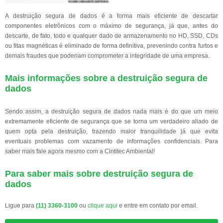
A destruição segura de dados é a forma mais eficiente de descartar
componentes eletrônicos com o máximo de segurança, já que, antes do
descarte, de fato, todo e qualquer dado de armazenamento no HD, SSD, CDs
ou fitas magnéticas é eliminado de forma definitiva, prevenindo contra furtos e
demais fraudes que poderiam comprometer a integridade de uma empresa.
Mais informações sobre a destruição segura de
dados
Sendo assim, a destruição segura de dados nada mais é do que um meio
extremamente eficiente de segurança que se torna um verdadeiro aliado de
quem opta pela destruição, trazendo maior tranquilidade já que evita
eventuais problemas com vazamento de informações confidenciais. Para
saber mais fale agora mesmo com a Cintitec Ambiental!
Para saber mais sobre destruição segura de
dados
Ligue para
(11) 3360-3100
ou
clique aqui
e entre em contato por email.