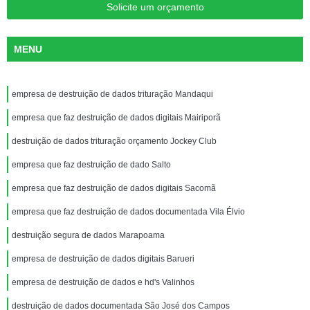
Solicite um orçamento
MENU
empresa de destruição de dados trituração Mandaqui
empresa que faz destruição de dados digitais Mairiporã
destruição de dados trituração orçamento Jockey Club
empresa que faz destruição de dado Salto
empresa que faz destruição de dados digitais Sacomã
empresa que faz destruição de dados documentada Vila Élvio
destruição segura de dados Marapoama
empresa de destruição de dados digitais Barueri
empresa de destruição de dados e hd's Valinhos
destruição de dados documentada São José dos Campos