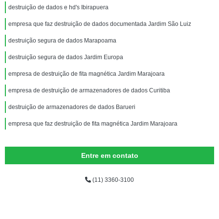
destruição de dados e hd's Ibirapuera
empresa que faz destruição de dados documentada Jardim São Luiz
destruição segura de dados Marapoama
destruição segura de dados Jardim Europa
empresa de destruição de fita magnética Jardim Marajoara
empresa de destruição de armazenadores de dados Curitiba
destruição de armazenadores de dados Barueri
empresa que faz destruição de fita magnética Jardim Marajoara
Entre em contato
(11) 3360-3100