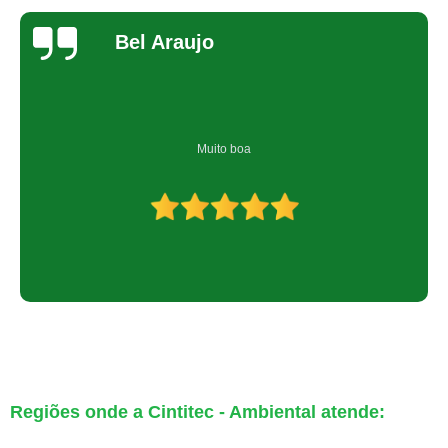
Bel Araujo
Muito boa
Regiões onde a Cintitec - Ambiental atende: