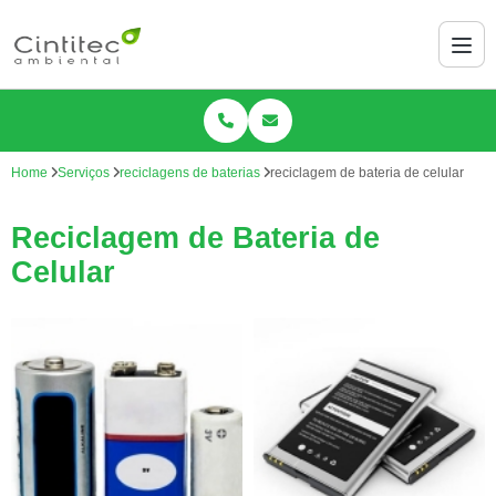
Home
Serviços
reciclagens de baterias
reciclagem de bateria de celular
Reciclagem de Bateria de
Celular