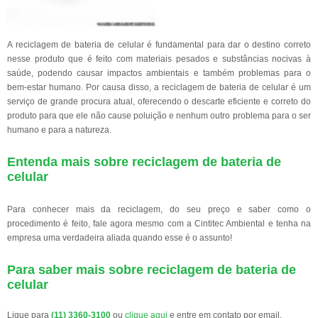
A reciclagem de bateria de celular é fundamental para dar o destino correto
nesse produto que é feito com materiais pesados e substâncias nocivas à
saúde, podendo causar impactos ambientais e também problemas para o
bem-estar humano. Por causa disso, a reciclagem de bateria de celular é um
serviço de grande procura atual, oferecendo o descarte eficiente e correto do
produto para que ele não cause poluição e nenhum outro problema para o ser
humano e para a natureza.
Entenda mais sobre reciclagem de bateria de
celular
Para conhecer mais da reciclagem, do seu preço e saber como o
procedimento é feito, fale agora mesmo com a Cintitec Ambiental e tenha na
empresa uma verdadeira aliada quando esse é o assunto!
Para saber mais sobre reciclagem de bateria de
celular
Ligue para
(11) 3360-3100
ou
clique aqui
e entre em contato por email.