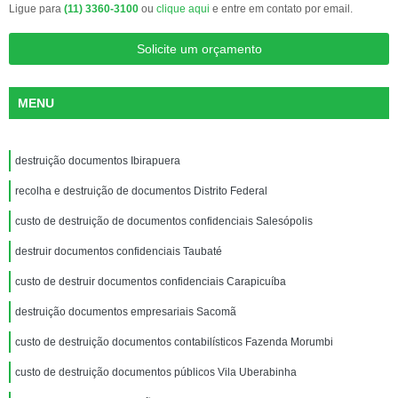
Ligue para
(11) 3360-3100
ou
clique aqui
e entre em contato por email.
Solicite um orçamento
MENU
destruição documentos Ibirapuera
recolha e destruição de documentos Distrito Federal
custo de destruição de documentos confidenciais Salesópolis
destruir documentos confidenciais Taubaté
custo de destruir documentos confidenciais Carapicuíba
destruição documentos empresariais Sacomã
custo de destruição documentos contabilísticos Fazenda Morumbi
custo de destruição documentos públicos Vila Uberabinha