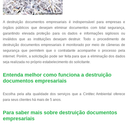
A destruição documentos empresariais é indispensável para empresas e
órgãos públicos que desejam eliminar documentos com total segurança,
garantindo elevada proteção para os dados e informações sigilosos ou
inválidos que as instituições desejam destruir. Todo o procedimento de
destruição documentos empresariais é monitorado por meio de câmeras de
segurança que permitem que o contratante acompanhe o processo pela
internet. Porém, a solicitação pode ser feita para que a eliminação dos dados
seja realizada no próprio estabelecimento do solicitante.
Entenda melhor como funciona a destruição
documentos empresariais
Escolha pela alta qualidade dos serviços que a Cintitec Ambiental oferece
para seus clientes há mais de 5 anos.
Para saber mais sobre destruição documentos
empresariais