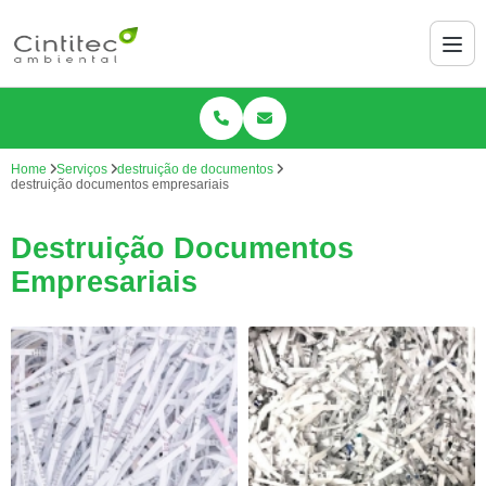
Home
Serviços
destruição de documentos
destruição documentos empresariais
Destruição Documentos
Empresariais