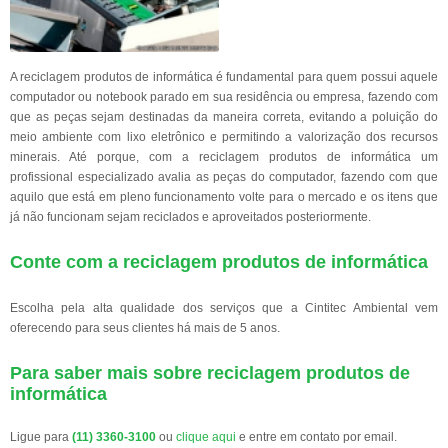
A reciclagem produtos de informática é fundamental para quem possui aquele
computador ou notebook parado em sua residência ou empresa, fazendo com
que as peças sejam destinadas da maneira correta, evitando a poluição do
meio ambiente com lixo eletrônico e permitindo a valorização dos recursos
minerais. Até porque, com a reciclagem produtos de informática um
profissional especializado avalia as peças do computador, fazendo com que
aquilo que está em pleno funcionamento volte para o mercado e os itens que
já não funcionam sejam reciclados e aproveitados posteriormente.
Conte com a reciclagem produtos de informática
Escolha pela alta qualidade dos serviços que a Cintitec Ambiental vem
oferecendo para seus clientes há mais de 5 anos.
Para saber mais sobre reciclagem produtos de
informática
Ligue para
(11) 3360-3100
ou
clique aqui
e entre em contato por email.