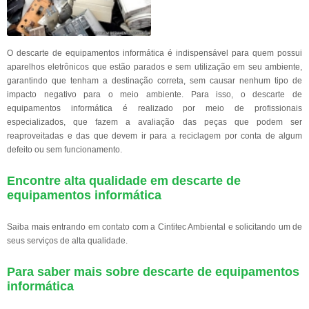
O descarte de equipamentos informática é indispensável para quem possui
aparelhos eletrônicos que estão parados e sem utilização em seu ambiente,
garantindo que tenham a destinação correta, sem causar nenhum tipo de
impacto negativo para o meio ambiente. Para isso, o descarte de
equipamentos informática é realizado por meio de profissionais
especializados, que fazem a avaliação das peças que podem ser
reaproveitadas e das que devem ir para a reciclagem por conta de algum
defeito ou sem funcionamento.
Encontre alta qualidade em descarte de
equipamentos informática
Saiba mais entrando em contato com a Cintitec Ambiental e solicitando um de
seus serviços de alta qualidade.
Para saber mais sobre descarte de equipamentos
informática