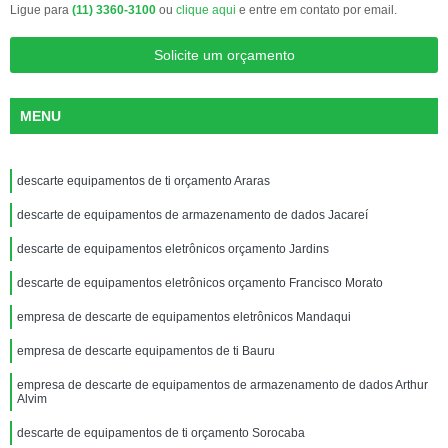
Ligue para
(11) 3360-3100
ou
clique aqui
e entre em contato por email.
Solicite um orçamento
MENU
descarte equipamentos de ti orçamento Araras
descarte de equipamentos de armazenamento de dados Jacareí
descarte de equipamentos eletrônicos orçamento Jardins
descarte de equipamentos eletrônicos orçamento Francisco Morato
empresa de descarte de equipamentos eletrônicos Mandaqui
empresa de descarte equipamentos de ti Bauru
empresa de descarte de equipamentos de armazenamento de dados Arthur
Alvim
descarte de equipamentos de ti orçamento Sorocaba