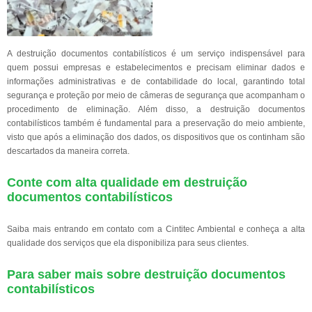
A destruição documentos contabilísticos é um serviço indispensável para
quem possui empresas e estabelecimentos e precisam eliminar dados e
informações administrativas e de contabilidade do local, garantindo total
segurança e proteção por meio de câmeras de segurança que acompanham o
procedimento de eliminação. Além disso, a destruição documentos
contabilísticos também é fundamental para a preservação do meio ambiente,
visto que após a eliminação dos dados, os dispositivos que os continham são
descartados da maneira correta.
Conte com alta qualidade em destruição
documentos contabilísticos
Saiba mais entrando em contato com a Cintitec Ambiental e conheça a alta
qualidade dos serviços que ela disponibiliza para seus clientes.
Para saber mais sobre destruição documentos
contabilísticos