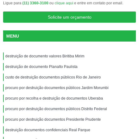
Ligue para
(11) 3360-3100
ou
clique aqui
e entre em contato por email.
Solicite um orçamento
MENU
destruição de documento valores Biritiba Mirim
destruição de documento Planalto Paulista
custo de destruição documentos públicos Rio de Janeiro
procuro por destruição documentos públicos Jardim Morumbi
procuro por recolha e destruição de documentos Uberaba
procuro por destruição documentos públicos Distrito Federal
procuro por destruição documentos Presidente Prudente
destruição documentos confidenciais Real Parque