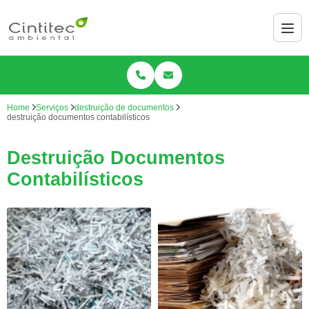
Home
Serviços
destruição de documentos
destruição documentos contabilísticos
Destruição Documentos
Contabilísticos