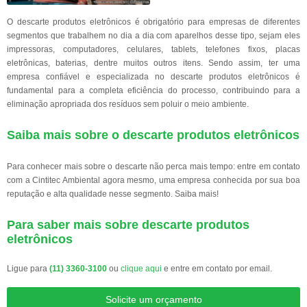
O descarte produtos eletrônicos é obrigatório para empresas de diferentes
segmentos que trabalhem no dia a dia com aparelhos desse tipo, sejam eles
impressoras, computadores, celulares, tablets, telefones fixos, placas
eletrônicas, baterias, dentre muitos outros itens. Sendo assim, ter uma
empresa confiável e especializada no descarte produtos eletrônicos é
fundamental para a completa eficiência do processo, contribuindo para a
eliminação apropriada dos resíduos sem poluir o meio ambiente.
Saiba mais sobre o descarte produtos eletrônicos
Para conhecer mais sobre o descarte não perca mais tempo: entre em contato
com a Cintitec Ambiental agora mesmo, uma empresa conhecida por sua boa
reputação e alta qualidade nesse segmento. Saiba mais!
Para saber mais sobre descarte produtos
eletrônicos
Ligue para
(11) 3360-3100
ou
clique aqui
e entre em contato por email.
Solicite um orçamento