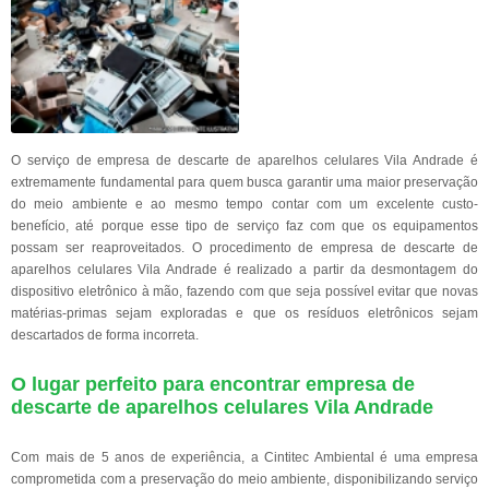
O serviço de empresa de descarte de aparelhos celulares Vila Andrade é
extremamente fundamental para quem busca garantir uma maior preservação
do meio ambiente e ao mesmo tempo contar com um excelente custo-
benefício, até porque esse tipo de serviço faz com que os equipamentos
possam ser reaproveitados. O procedimento de empresa de descarte de
aparelhos celulares Vila Andrade é realizado a partir da desmontagem do
dispositivo eletrônico à mão, fazendo com que seja possível evitar que novas
matérias-primas sejam exploradas e que os resíduos eletrônicos sejam
descartados de forma incorreta.
O lugar perfeito para encontrar empresa de
descarte de aparelhos celulares Vila Andrade
Com mais de 5 anos de experiência, a Cintitec Ambiental é uma empresa
comprometida com a preservação do meio ambiente, disponibilizando serviço