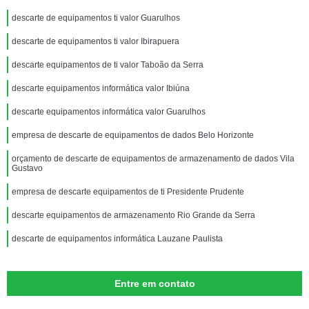
descarte de equipamentos ti valor Guarulhos
descarte de equipamentos ti valor Ibirapuera
descarte equipamentos de ti valor Taboão da Serra
descarte equipamentos informática valor Ibiúna
descarte equipamentos informática valor Guarulhos
empresa de descarte de equipamentos de dados Belo Horizonte
orçamento de descarte de equipamentos de armazenamento de dados Vila
Gustavo
empresa de descarte equipamentos de ti Presidente Prudente
descarte equipamentos de armazenamento Rio Grande da Serra
descarte de equipamentos informática Lauzane Paulista
Entre em contato